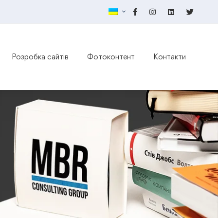
Розробка сайтів
Фотоконтент
Контакти