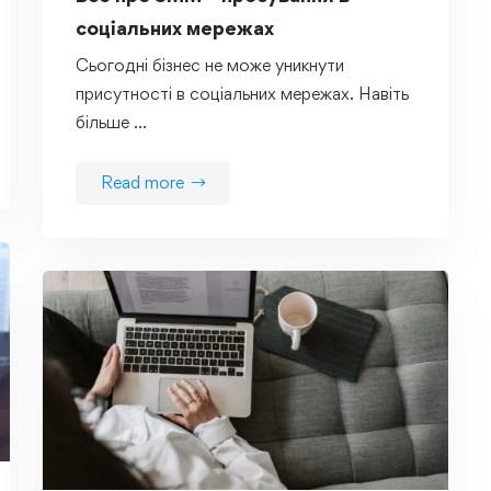
соціальних мережах
Сьогодні бізнес не може уникнути
присутності в соціальних мережах. Навіть
більше …
Read more