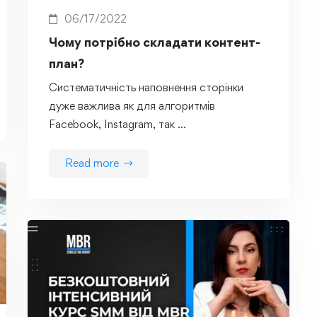
06/17/2022
Чому потрібно складати контент-
план?
Систематичність наповнення сторінки
дуже важлива як для алгоритмів
Facebook, Instagram, так …
Read more