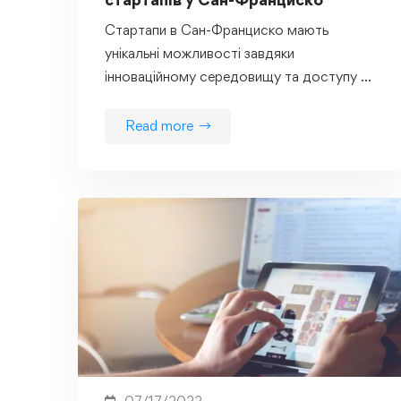
Стартапи в Сан-Франциско мають
унікальні можливості завдяки
інноваційному середовищу та доступу …
Read more