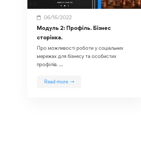
06/16/2022
Модуль 2: Профіль. Бізнес
сторінка.
Про можливості роботи у соціальних
мережах для бізнесу та особистих
профілів. …
Read more