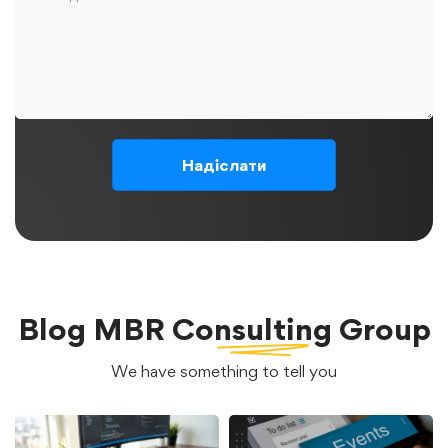
Blog
MBR Consulting Group
We have something to tell you