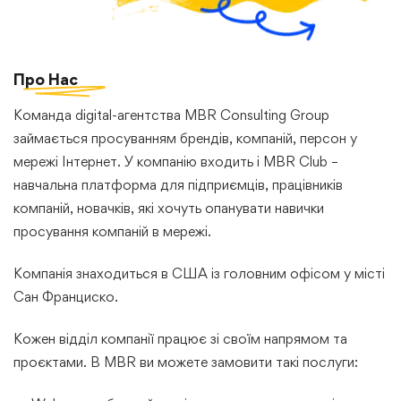
Про
Нас
Команда digital-агентства MBR Consulting Group
займається просуванням брендів, компаній, персон у
мережі Інтернет. У компанію входить і MBR Club –
навчальна платформа для підприємців, працівників
компаній, новачків, які хочуть опанувати навички
просування компаній в мережі.
Компанія знаходиться в США із головним офісом у місті
Сан Франциско.
Кожен відділ компанії працює зі своїм напрямом та
проєктами. В MBR ви можете замовити такі послуги: