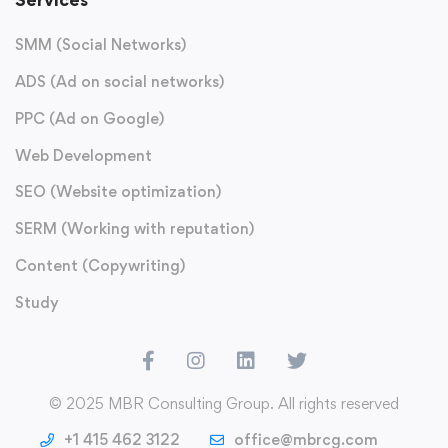
SMM (Social Networks)
ADS (Ad on social networks)
PPC (Ad on Google)
Web Development
SEO (Website optimization)
SERM (Working with reputation)
Content (Copywriting)
Study
© 2025 MBR Consulting Group. All rights reserved
+1 415 462 3122
office@mbrcg.com