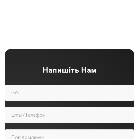
Напишіть Нам