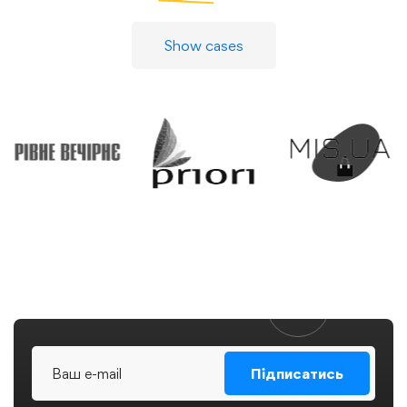
Show cases
Підписатись