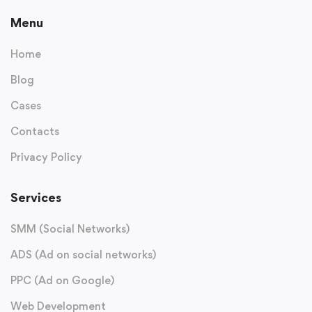
Menu
Home
Blog
Cases
Contacts
Privacy Policy
Services
SMM (Social Networks)
ADS (Ad on social networks)
PPC (Ad on Google)
Web Development