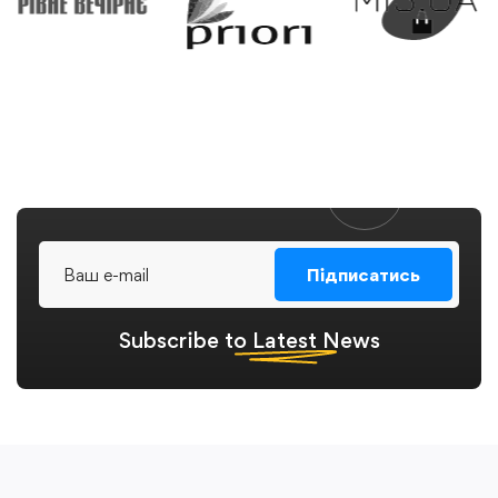
Підписатись
Subscribe to
Latest
News