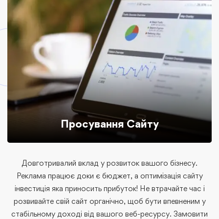
Просування Сайту
Довготривалий вклад у розвиток вашого бізнесу.
Реклама працює доки є бюджет, а оптимізація сайту
інвестиція яка приносить прибуток! Не втрачайте час і
розвивайте свій сайт органічно, щоб бути впевненим у
стабільному доході від вашого веб-ресурсу. Замовити