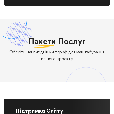
Пакети
Послуг
Оберіть найвигідніший тариф для маштабування
вашого проекту
Підтримка Сайту