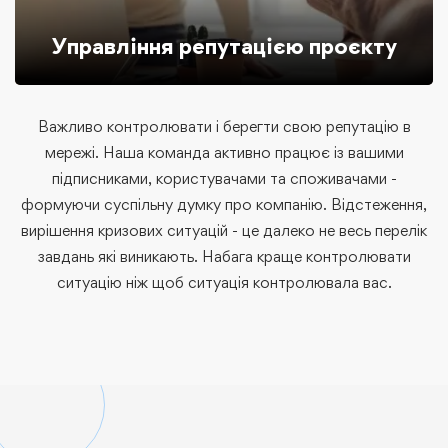
Управління репутацією проєкту
Важливо контролювати і берегти свою репутацію в
мережі. Наша команда активно працює із вашими
підписниками, користувачами та споживачами -
формуючи суспільну думку про компанію. Відстеження,
вирішення кризових ситуацій - це далеко не весь перелік
завдань які виникають. Набага краще контролювати
ситуацію ніж щоб ситуація контролювала вас.