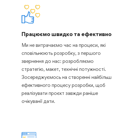
Працюємо швидко та ефективно
Ми не витрачаємо час на процеси, які
сповільнюють розробку, з першого
звернення до нас: розробляємо
стратегію, макет, технічні потужності.
Зосереджуємось на створенні найбільш
ефективного процесу розробки, щоб
реалізувати проєкт завжди раніше
очікуванії дати.