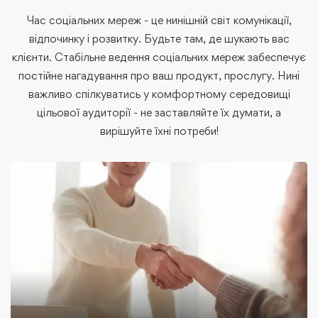
Час соціальних мереж - це нинішній світ комунікації,
відпочинку і розвитку. Будьте там, де шукають вас
клієнти. Стабільне ведення соціальних мереж забеспечує
постійне нагадування про ваш продукт, прослугу. Нині
важливо спілкуватись у комфортному середовищі
цільової аудиторії - не заставляйте їх думати, а
вирішуйте їхні потреби!