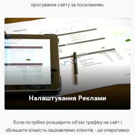
просування сайту за посиланням.
Налаштування Реклами
Коли потрібно розширити об'єм трафіку на сайт і
збільшити кількість зацікавлених клієнтів - це оперативно