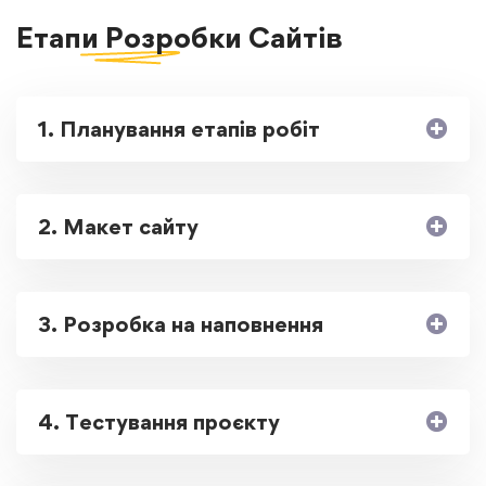
Етапи Розробки
Сайтів
1. Планування етапів робіт
2. Макет сайту
3. Розробка на наповнення
4. Тестування проєкту