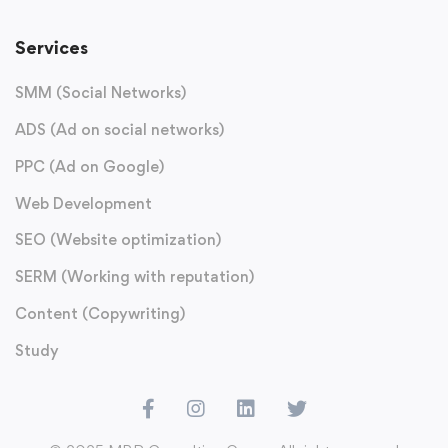
Services
SMM (Social Networks)
ADS (Ad on social networks)
PPC (Ad on Google)
Web Development
SEO (Website optimization)
SERM (Working with reputation)
Content (Copywriting)
Study