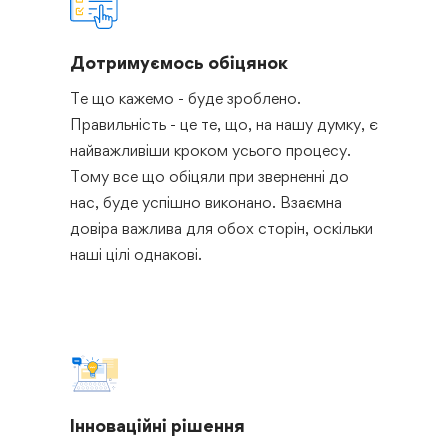
Дотримуємось обіцянок
Те що кажемо - буде зроблено.
Правильність - це те, що, на нашу думку, є
найважливіши кроком усього процесу.
Тому все що обіцяли при зверненні до
нас, буде успішно виконано. Взаємна
довіра важлива для обох сторін, оскільки
наші цілі однакові.
Інноваційні рішення