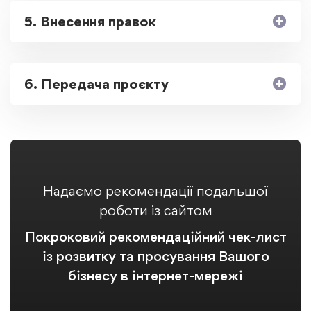
5. Внесення правок
6. Передача проєкту
Надаємо рекомендації подальшої
роботи із сайтом
Покроковий рекомендаційний чек-лист
із розвитку та просування Вашого
бізнесу в інтернет-мережі