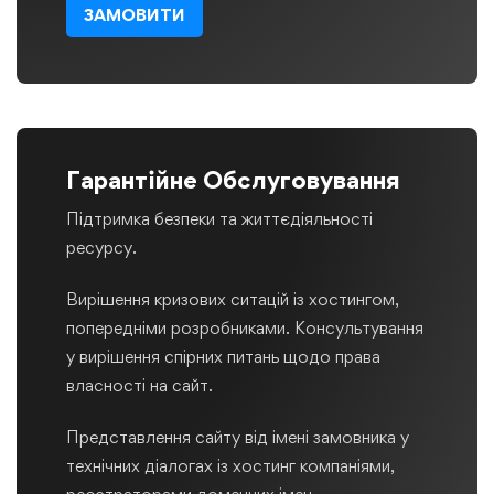
ЗАМОВИТИ
Гарантійне Обслуговування
Підтримка безпеки та життєдіяльності
ресурсу.
Вирішення кризових ситацій із хостингом,
попередніми розробниками. Консультування
у вирішення спірних питань щодо права
власності на сайт.
Представлення сайту від імені замовника у
технічних діалогах із хостинг компаніями,