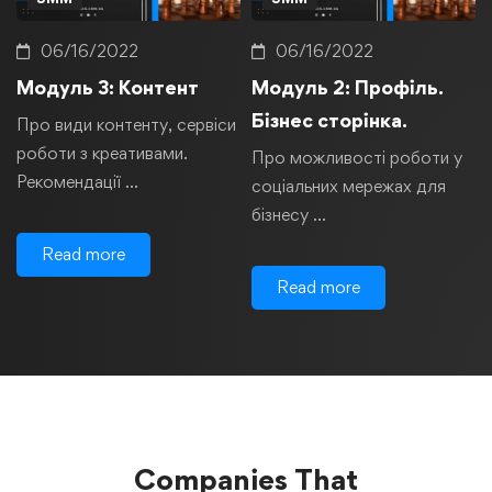
06/16/2022
06/16/2022
Модуль 3: Контент
Модуль 2: Профіль.
Бізнес сторінка.
Про види контенту, сервіси
роботи з креативами.
Про можливості роботи у
Рекомендації …
соціальних мережах для
бізнесу …
Read more
Read more
Companies That