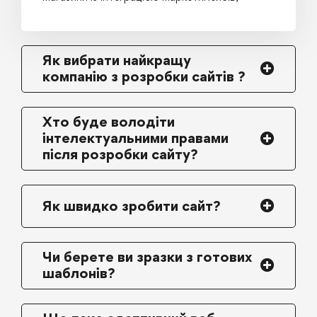
Як вибрати найкращу
компанію з розробки сайтів ?
Хто буде володіти
інтелектуальними правами
після розробки сайту?
Як швидко зробити сайт?
Чи берете ви зразки з готових
шаблонів?