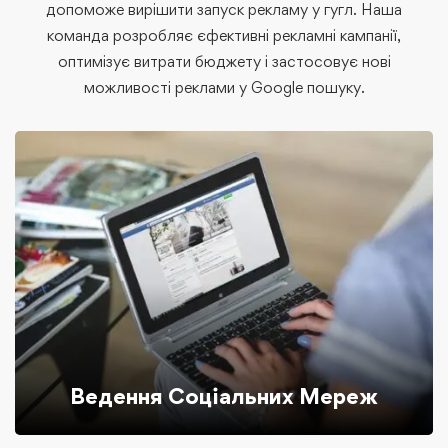
допоможе вирішити запуск рекламу у гугл. Наша
команда розробляє єфективні рекламні кампанії,
оптимізує витрати бюджету і застосовує нові
можливості реклами у Google пошуку.
Ведення Соціальних Мереж