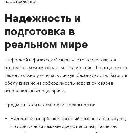
пространство.
Надежность и
подготовка в
реальном мире
Цифровой и физический миры часто пересекаются
непредсказуемым образом. Снаряжение IT-специалиста
также должно учитывать личную безопасность, базовое
обслуживание и необходимость надежной связи в
непредвиденных сценариях.
Предметы для надежности в реальности:
Надежный павербанк и прочный кабель: гарантируют,
что критически важные средства связи, такие как