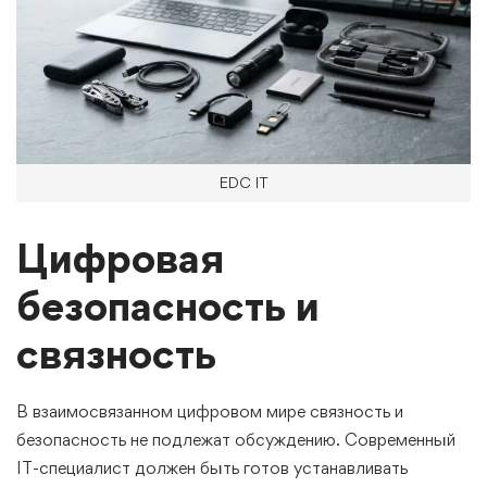
EDC IT
Цифровая
безопасность и
связность
В взаимосвязанном цифровом мире связность и
безопасность не подлежат обсуждению. Современный
IT-специалист должен быть готов устанавливать