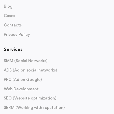
Blog
Cases
Contacts
Privacy Policy
Services
SMM (Social Networks)
ADS (Ad on social networks)
PPC (Ad on Google)
Web Development
SEO (Website optimization)
SERM (Working with reputation)