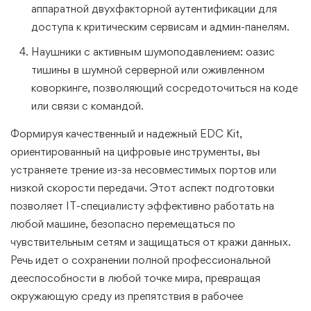
аппаратной двухфакторной аутентификации для
доступа к критическим сервисам и админ-панелям.
Наушники с активным шумоподавлением: оазис
тишины в шумной серверной или оживленном
коворкинге, позволяющий сосредоточиться на коде
или связи с командой.
Формируя качественный и надежный EDC Kit,
ориентированный на цифровые инструменты, вы
устраняете трение из-за несовместимых портов или
низкой скорости передачи. Этот аспект подготовки
позволяет IT-специалисту эффективно работать на
любой машине, безопасно перемещаться по
чувствительным сетям и защищаться от кражи данных.
Речь идет о сохранении полной профессиональной
дееспособности в любой точке мира, превращая
окружающую среду из препятствия в рабочее