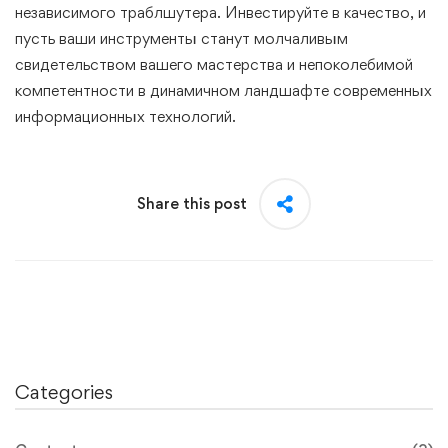
независимого траблшутера. Инвестируйте в качество, и
пусть ваши инструменты станут молчаливым
свидетельством вашего мастерства и непоколебимой
компетентности в динамичном ландшафте современных
информационных технологий.
Share this post
Categories