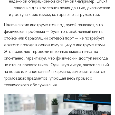
надежной операционной системой (например, Linux)
— спасение для восстановления данных, диагностики
и доступа к системам, которые не загружаются.
Наличие этих инструментов под рукой означает, что
физическая проблема — будь то ослабленный винт в
стойке или барахлящий сетевой порт — не потребует
долгого похода к основному ящику с инструментами.
Это позволяет проводить точные вмешательства
спонтанно, гарантируя, что физический доступ никогда
не станет препятствием. Один мультитул, закрепленный
на поясе или спрятанный в кармане, заменяет десяток
громоздких предметов, упрощая весь процесс
технического обслуживания.