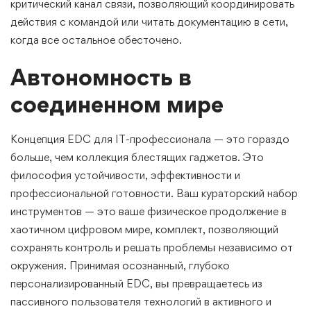
критический канал связи, позволяющий координировать
действия с командой или читать документацию в сети,
когда все остальное обесточено.
Автономность в
соединенном мире
Концепция EDC для IT-профессионала — это гораздо
больше, чем коллекция блестящих гаджетов. Это
философия устойчивости, эффективности и
профессиональной готовности. Ваш кураторский набор
инструментов — это ваше физическое продолжение в
хаотичном цифровом мире, комплект, позволяющий
сохранять контроль и решать проблемы независимо от
окружения. Принимая осознанный, глубоко
персонализированный EDC, вы превращаетесь из
пассивного пользователя технологий в активного и