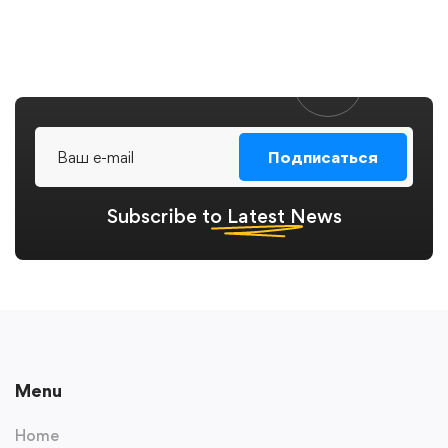
Подписаться
Subscribe to
Latest
News
Menu
Home