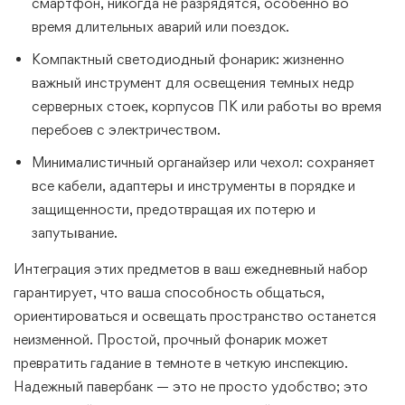
смартфон, никогда не разрядятся, особенно во
время длительных аварий или поездок.
Компактный светодиодный фонарик: жизненно
важный инструмент для освещения темных недр
серверных стоек, корпусов ПК или работы во время
перебоев с электричеством.
Минималистичный органайзер или чехол: сохраняет
все кабели, адаптеры и инструменты в порядке и
защищенности, предотвращая их потерю и
запутывание.
Интеграция этих предметов в ваш ежедневный набор
гарантирует, что ваша способность общаться,
ориентироваться и освещать пространство останется
неизменной. Простой, прочный фонарик может
превратить гадание в темноте в четкую инспекцию.
Надежный павербанк — это не просто удобство; это