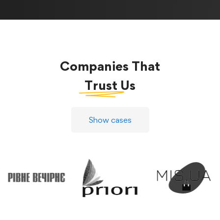
Companies That
Trust
Us
Show cases