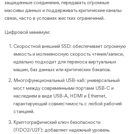
защищенные соединения, передавать огромные
массивы данных и поддерживать критические каналы
связи, часто в условиях жестких ограничений.
Цифровой минимум:
Скоростной внешний SSD: обеспечивает огромную
емкость и молниеносную скорость чтения/записи,
идеально подходит для переноса виртуальных
машин, баз данных или критических бэкапов.
Многофункциональный USB-хаб: универсальный
мост между современными портами USB-C и
наследием в виде USB-A, HDMI и Ethernet,
гарантирующий совместимость с любой рабочей
станцией.
Криптографический ключ безопасности
(FIDO2/U2F): добавляет надежный уровень