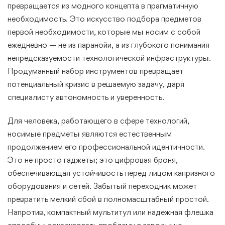
превращается из модного концепта в прагматичную
необходимость. Это искусство подбора предметов
первой необходимости, которые мы носим с собой
ежедневно — не из паранойи, а из глубокого понимания
непредсказуемости технологической инфраструктуры.
Продуманный набор инструментов превращает
потенциальный кризис в решаемую задачу, даря
специалисту автономность и уверенность.
Для человека, работающего в сфере технологий,
носимые предметы являются естественным
продолжением его профессиональной идентичности.
Это не просто гаджеты; это цифровая броня,
обеспечивающая устойчивость перед лицом капризного
оборудования и сетей. Забытый переходник может
превратить мелкий сбой в полномасштабный простой.
Напротив, компактный мультитул или надежная флешка