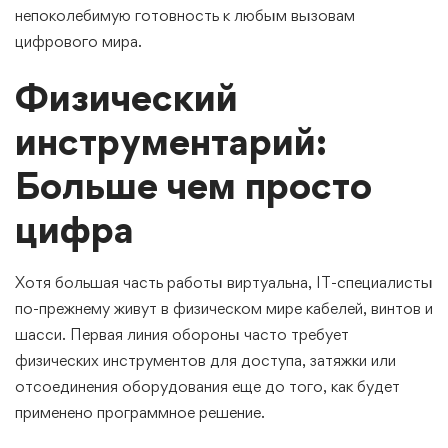
непоколебимую готовность к любым вызовам
цифрового мира.
Физический
инструментарий:
Больше чем просто
цифра
Хотя большая часть работы виртуальна, IT-специалисты
по-прежнему живут в физическом мире кабелей, винтов и
шасси. Первая линия обороны часто требует
физических инструментов для доступа, затяжки или
отсоединения оборудования еще до того, как будет
применено программное решение.