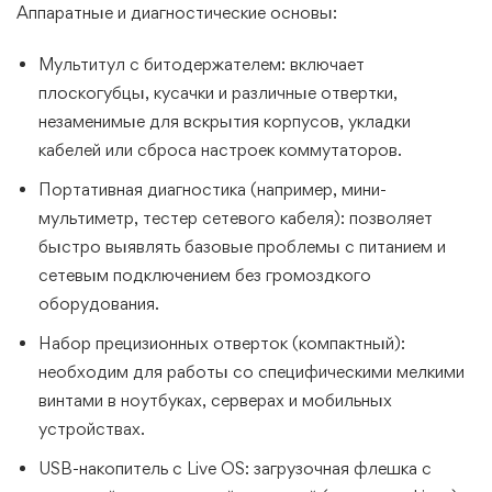
Аппаратные и диагностические основы:
Мультитул с битодержателем: включает
плоскогубцы, кусачки и различные отвертки,
незаменимые для вскрытия корпусов, укладки
кабелей или сброса настроек коммутаторов.
Портативная диагностика (например, мини-
мультиметр, тестер сетевого кабеля): позволяет
быстро выявлять базовые проблемы с питанием и
сетевым подключением без громоздкого
оборудования.
Набор прецизионных отверток (компактный):
необходим для работы со специфическими мелкими
винтами в ноутбуках, серверах и мобильных
устройствах.
USB-накопитель с Live OS: загрузочная флешка с