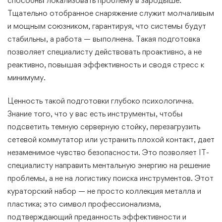
способны локализовать проблему в зародыше.
Тщательно отобранное снаряжение служит молчаливым
и мощным союзником, гарантируя, что системы будут
стабильны, а работа — выполнена. Такая подготовка
позволяет специалисту действовать проактивно, а не
реактивно, повышая эффективность и сводя стресс к
минимуму.
Ценность такой подготовки глубоко психологична.
Знание того, что у вас есть инструменты, чтобы
подсветить темную серверную стойку, перезагрузить
сетевой коммутатор или устранить плохой контакт, дает
незаменимое чувство безопасности. Это позволяет IT-
специалисту направить ментальную энергию на решение
проблемы, а не на логистику поиска инструментов. Этот
кураторский набор — не просто коллекция металла и
пластика; это символ профессионализма,
подтверждающий преданность эффективности и