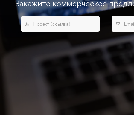
Закажите коммерческое предл