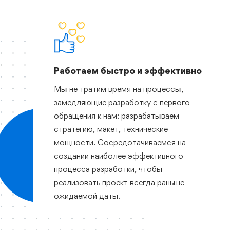
Работаем быстро и эффективно
Мы не тратим время на процессы,
замедляющие разработку с первого
обращения к нам: разрабатываем
стратегию, макет, технические
мощности. Сосредотачиваемся на
создании наиболее эффективного
процесса разработки, чтобы
реализовать проект всегда раньше
ожидаемой даты.