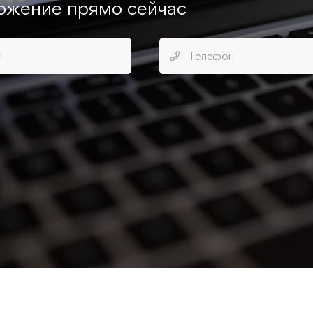
ожение прямо сейчас