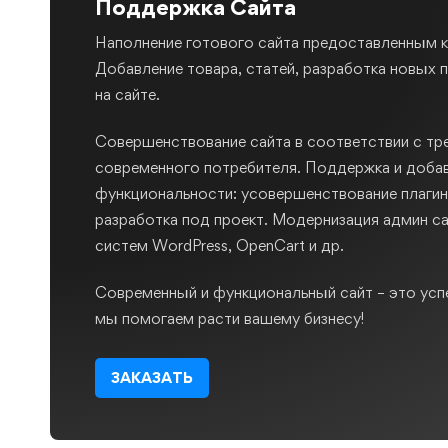
Поддержка Сайта
Наполнение готового сайта предоставленным 
Добавление товара, статей, разработка новых
на сайте.
Совершенствование сайта в соответствии с тр
современного потребителя. Поддержка и доба
функциональности: усовершенствование плагин
разработка под проект. Модернизация админ са
систем WordPress, OpenCart и др.
Современный и функциональный сайт – это усп
мы помогаем расти вашему бизнесу!
ЗАКАЗАТЬ