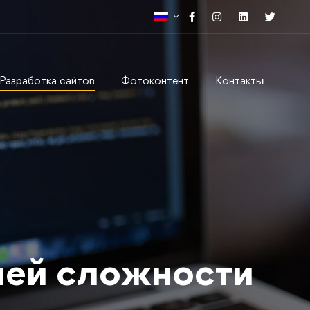
Разработка сайтов
Фотоконтент
Контакты
ней сложности