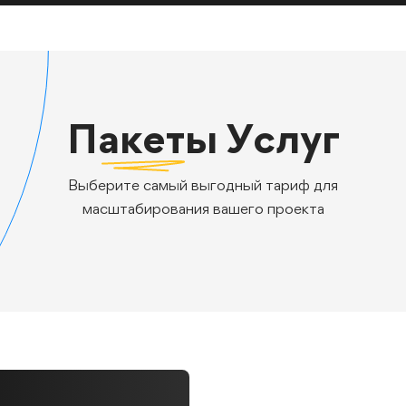
Пакеты
Услуг
Выберите самый выгодный тариф для
масштабирования вашего проекта