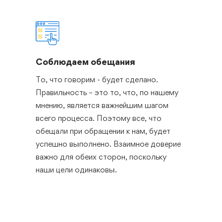
Соблюдаем обещания
То, что говорим - будет сделано.
Правильность – это то, что, по нашему
мнению, является важнейшим шагом
всего процесса. Поэтому все, что
обещали при обращении к нам, будет
успешно выполнено. Взаимное доверие
важно для обеих сторон, поскольку
наши цели одинаковы.