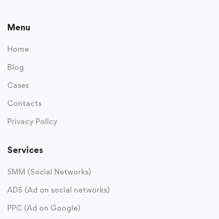
Menu
Home
Blog
Cases
Contacts
Privacy Policy
Services
SMM (Social Networks)
ADS (Ad on social networks)
PPC (Ad on Google)