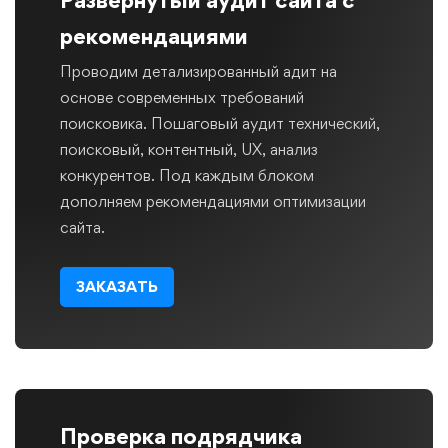
рекомендациями
Проводим детализированный адит на
основе современных требований
поисковика. Пошаговый аудит технический,
поисковый, контентный, UX, анализ
конкурентов. Под каждым блоком
дополняем рекомендациями оптимизации
сайта.
ЗАКАЗАТЬ
Проверка подрядчика