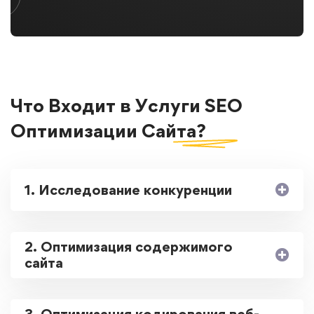
Что Входит в Услуги
SEO
Оптимизации
Сайта?
1. Исследование конкуренции
2. Оптимизация содержимого
сайта