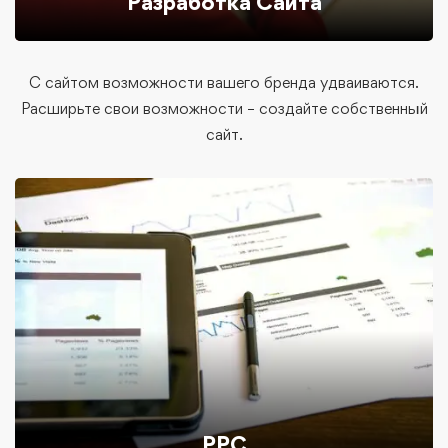
Разработка Сайта
С сайтом возможности вашего бренда удваиваются.
Расширьте свои возможности – создайте собственный
сайт.
PPC