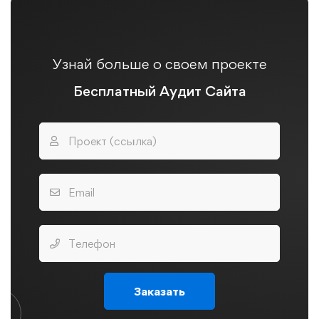
Узнай больше о своем проекте
Бесплатный Аудит Сайта