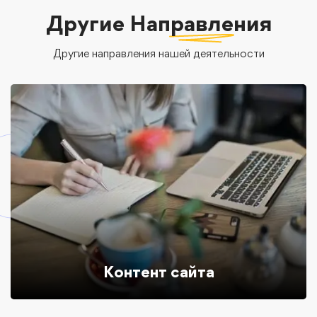
Другие
Направления
Другие направления нашей деятельности
Контент сайта