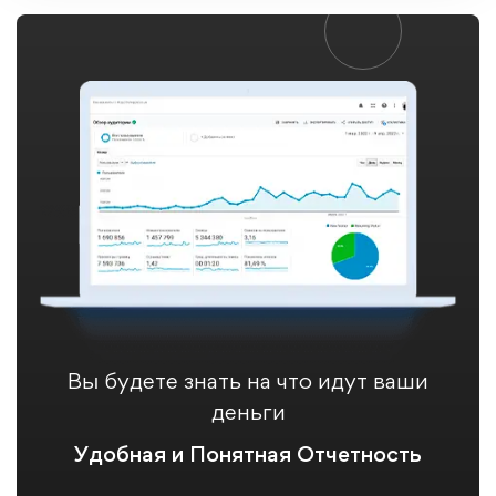
Вы будете знать на что идут ваши
деньги
Удобная и Понятная Отчетность