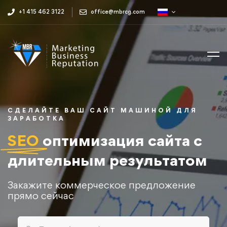
+1 415 462 3122
office@mbrcg.com
СДЕЛАЙТЕ ВАШ САЙТ МАШИНОЙ ДЛЯ
ЗАРАБОТКА
SEO
оптимизация сайта с
длительным результатом
Закажите коммерческое предложение
прямо сейчас