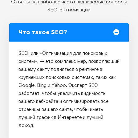
Ответы на наиболее часто задаваемые вопросы
SEO-оптимизации
Что такое SEO?
SEO, или «Оптимизация для поисковых
систем», — это комплекс мер, позволяющий
вашему сайту подняться в рейтинге в
крупнейших поисковых системах, таких как
Google, Bing и Yahoo. Эксперт SEO
работает, чтобы увеличить видимость
вашего веб-сайта и оптимизировать все
страницы вашего сайта, чтобы иметь
лучший трафик в Интернете и лучший
доход.