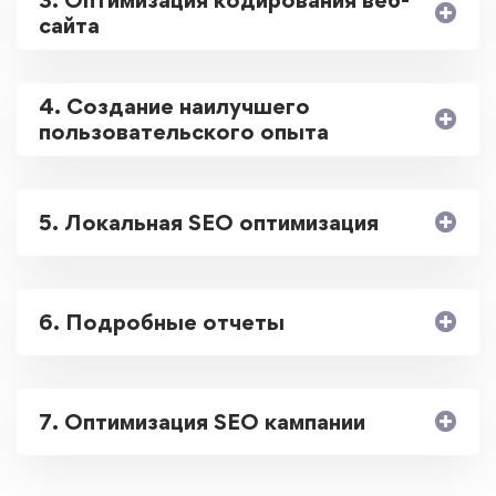
3. Оптимизация кодирования веб-
сайта
4. Создание наилучшего
пользовательского опыта
5. Локальная SEO оптимизация
6. Подробные отчеты
7. Оптимизация SEO кампании