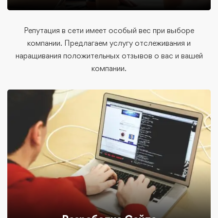
Репутация в сети имеет особый вес при выборе
компании. Предлагаем услугу отслеживания и
наращивания положительных отзывов о вас и вашей
компании.