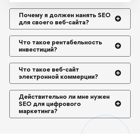
Почему я должен нанять SEO
для своего веб-сайта?
Что такое рентабельность
инвестиций?
Что такое веб-сайт
электронной коммерции?
Действительно ли мне нужен
SEO для цифрового
маркетинга?