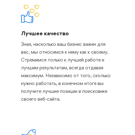
Лучшее качество
Зная, насколько ваш бизнес важен для
вас, мы относимся к нему как к своему.
Стремимся только к лучшей работе и
лучшим результатам, всегда отдавая
максимум. Независимо от того, сколько
нужно работать, в конечном итоге вы
получите лучшие позиции в поисковике
своего веб-сайта.