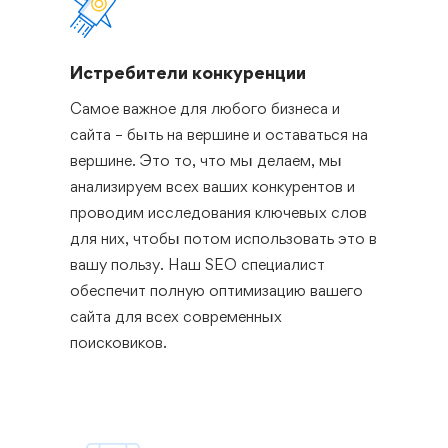
Истребители конкуренции
Самое важное для любого бизнеса и
сайта – быть на вершине и оставаться на
вершине. Это то, что мы делаем, мы
анализируем всех ваших конкурентов и
проводим исследования ключевых слов
для них, чтобы потом использовать это в
вашу пользу. Наш SEO специалист
обеспечит полную оптимизацию вашего
сайта для всех современных
поисковиков.