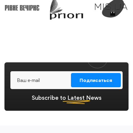
Подписаться
Subscribe to
Latest
News