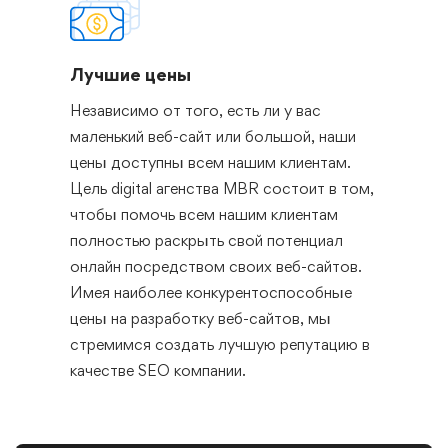
Лучшие цены
Независимо от того, есть ли у вас
маленький веб-сайт или большой, наши
цены доступны всем нашим клиентам.
Цель digital агенства MBR состоит в том,
чтобы помочь всем нашим клиентам
полностью раскрыть свой потенциал
онлайн посредством своих веб-сайтов.
Имея наиболее конкурентоспособные
цены на разработку веб-сайтов, мы
стремимся создать лучшую репутацию в
качестве SEO компании.