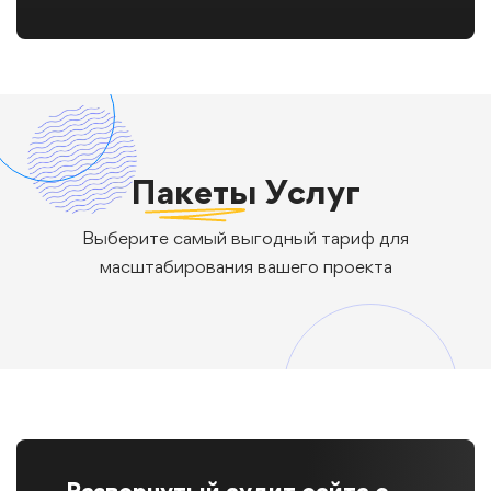
Пакеты
Услуг
Выберите самый выгодный тариф для
масштабирования вашего проекта
Развернутый аудит сайта с