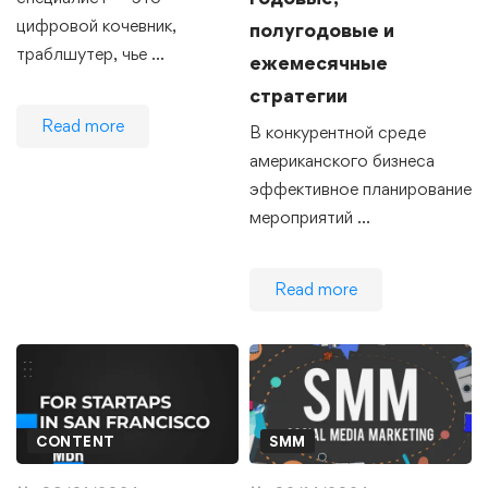
цифровой кочевник,
полугодовые и
траблшутер, чье …
ежемесячные
стратегии
Read more
В конкурентной среде
американского бизнеса
эффективное планирование
мероприятий …
Read more
CONTENT
SMM