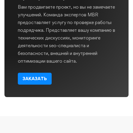
Вам продвигаете проект, но вы не замечаете
улучшений. Команда экспертов MBR
предоставляет услугу по проверке работы
подрядчика. Представляет вашу компанию в
технических дискуссиях, мониторинге
деятельности seo-специалиста и
безопасности, внешней и внутренней
оптимизации вашего сайта.
ЗАКАЗАТЬ