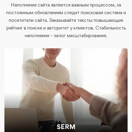
Наполнение сайта является важным процессом, за
постоянным обновлением следит поисковая система и
посетители сайта. Заказывайте тексты повышающие
рейтинг в поиске и авторитет у клиентов. Стабильность
наполнения – залог масштабирования.
SERM