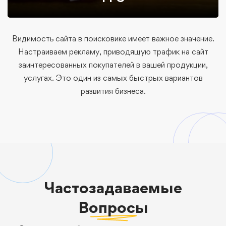
Видимость сайта в поисковике имеет важное значение.
Настраиваем рекламу, приводящую трафик на сайт
заинтересованных покупателей в вашей продукции,
услугах. Это один из самых быстрых вариантов
развития бизнеса.
Частозадаваемые
Вопросы