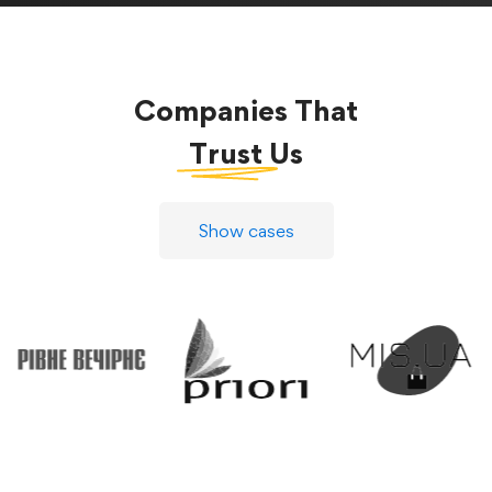
Companies That
Trust
Us
Show cases