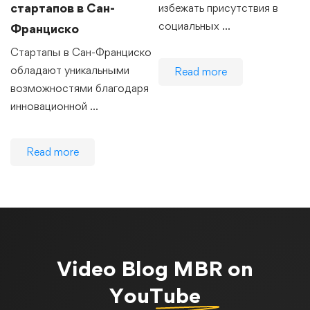
стартапов в Сан-
избежать присутствия в
социальных …
Франциско
Стартапы в Сан-Франциско
обладают уникальными
Read more
возможностями благодаря
инновационной …
Read more
Video Blog
MBR on
YouTube