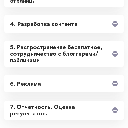
страниц.
4. Разработка контента
5. Распространение бесплатное,
сотрудничество с блоггерами/
пабликами
6. Реклама
7. Отчетность. Оценка
результатов.