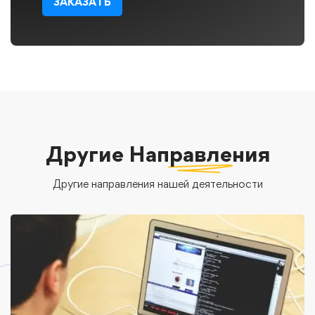
ЗАКАЗАТЬ
Другие
Направления
Другие направления нашей деятельности