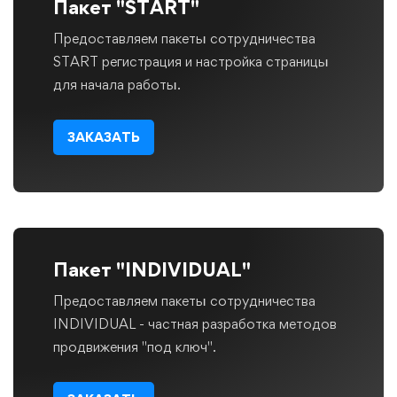
Пакет "START"
Предоставляем пакеты сотрудничества
START регистрация и настройка страницы
для начала работы.
ЗАКАЗАТЬ
Пакет "INDIVIDUAL"
Предоставляем пакеты сотрудничества
INDIVIDUAL - частная разработка методов
продвижения "под ключ".