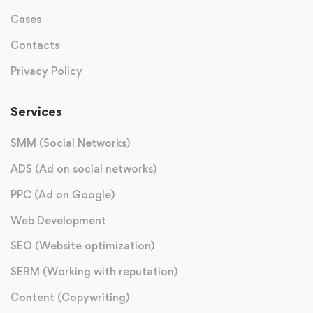
Cases
Contacts
Privacy Policy
Services
SMM (Social Networks)
ADS (Ad on social networks)
PPC (Ad on Google)
Web Development
SEO (Website optimization)
SERM (Working with reputation)
Content (Copywriting)