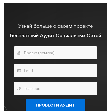
Узнай больше о своем проекте
Бесплатный Аудит Социальных Сетей