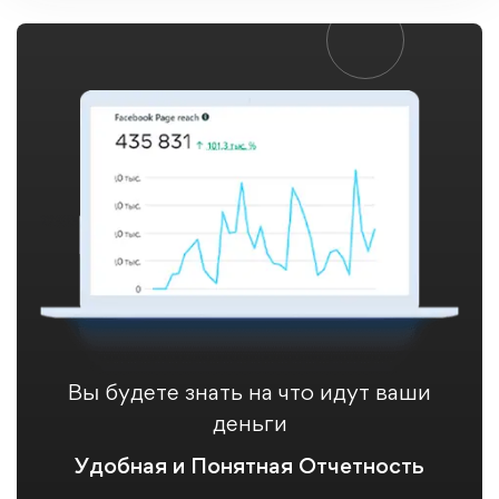
Вы будете знать на что идут ваши
деньги
Удобная и Понятная Отчетность