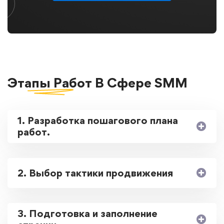
Этапы Работ
В Сфере SMM
1. Разработка пошагового плана
работ.
2. Выбор тактики продвижения
3. Подготовка и заполнение