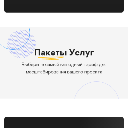
Пакеты
Услуг
Выберите самый выгодный тариф для
масштабирования вашего проекта