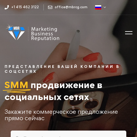
+1 415 462 3122
office@mbrcg.com
ПРЕДСТАВЛЕНИЕ ВАШЕЙ КОМПАНИИ В
СОЦСЕТЯХ
SMM
продвижение в
социальных сетях​
Закажите коммерческое предложение
прямо сейчас