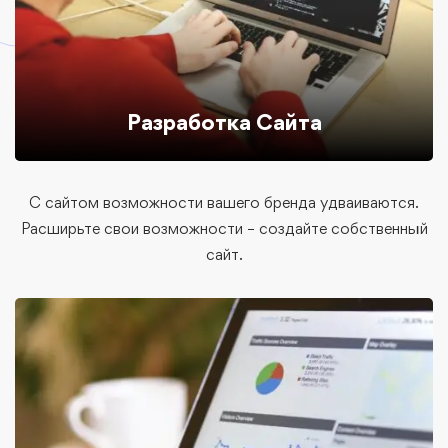
Разработка Сайта
С сайтом возможности вашего бренда удваиваются.
Расширьте свои возможности – создайте собственный
сайт.