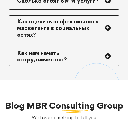
Сколько стоят SMM услуги?
Как оценить эффективность
маркетинга в социальных
сетях?
Как нам начать
сотрудничество?
Blog
MBR Consulting Group
We have something to tell you