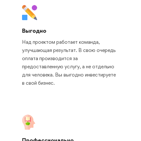
Выгодно
Над проектом работает команда,
улучшающая результат. В свою очередь
оплата производится за
предоставленную услугу, а не отдельно
для человека. Вы выгодно инвестируете
в свой бизнес.
Профессионально