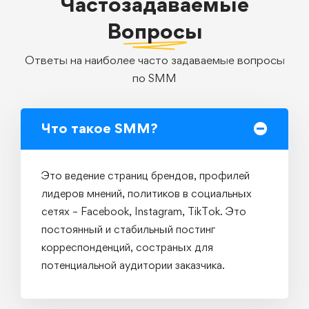
Частозадаваемые
Вопросы
Ответы на наиболее часто задаваемые вопросы
по SMM
Что такое SMM?
Это ведение страниц брендов, профилей
лидеров мнений, политиков в социальных
сетях – Facebook, Instagram, TikTok. Это
постоянный и стабильный постинг
корреспонденций, состраных для
потенциальной аудитории заказчика.