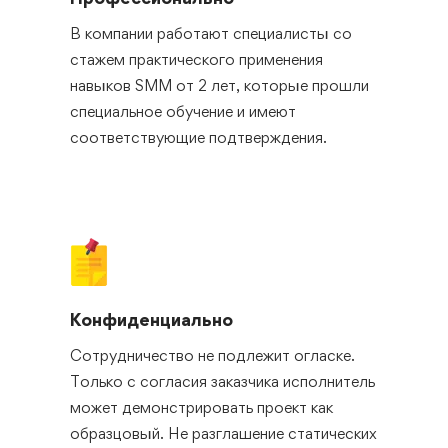
В компании работают специалисты со
стажем практического применения
навыков SMM от 2 лет, которые прошли
специальное обучение и имеют
соответствующие подтверждения.
Конфиденциально
Сотрудничество не подлежит огласке.
Только с согласия заказчика исполнитель
может демонстрировать проект как
образцовый. Не разглашение статических