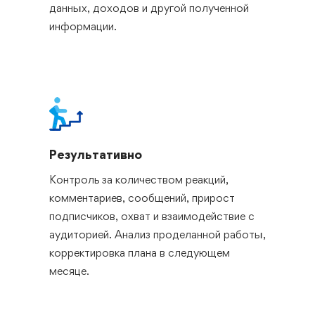
данных, доходов и другой полученной
информации.
Результативно
Контроль за количеством реакций,
комментариев, сообщений, прирост
подписчиков, охват и взаимодействие с
аудиторией. Анализ проделанной работы,
корректировка плана в следующем
месяце.