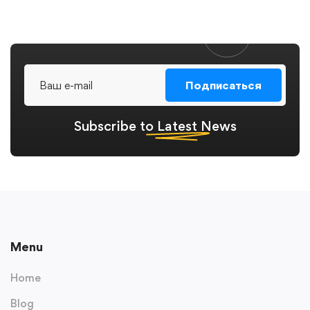
Подписаться
Subscribe to
Latest
News
Menu
Home
Blog