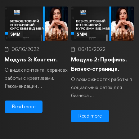
SMM
SMM
06/16/2022
06/16/2022
Модуль 3: Контент.
Модуль 2: Профиль.
Бизнес-страница.
О видах контента, сервисах
работы с креативами.
О возможностях работы в
Рекомендации …
социальных сетях для
бизнеса …
Read more
Read more