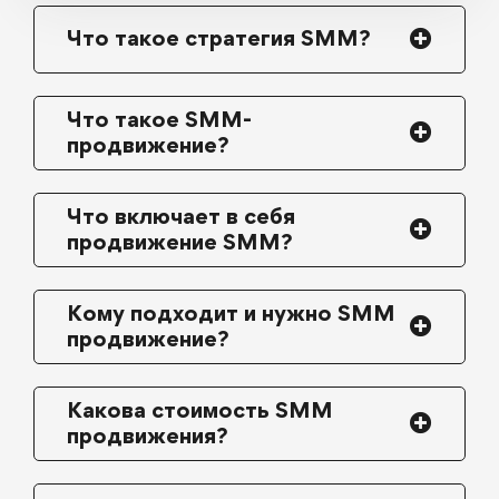
Что такое стратегия SMM?
Что такое SMM-
продвижение?
Что включает в себя
продвижение SMM?
Кому подходит и нужно SMM
продвижение?
Какова стоимость SMM
продвижения?