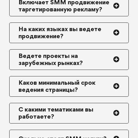
Включает SMM продвижение
таргетированную рекламу?
На каких языках вы ведете
продвижение?
Ведете проекты на
зарубежных рынках?
Каков минимальный срок
ведения страницы?
С какими тематиками вы
работаете?