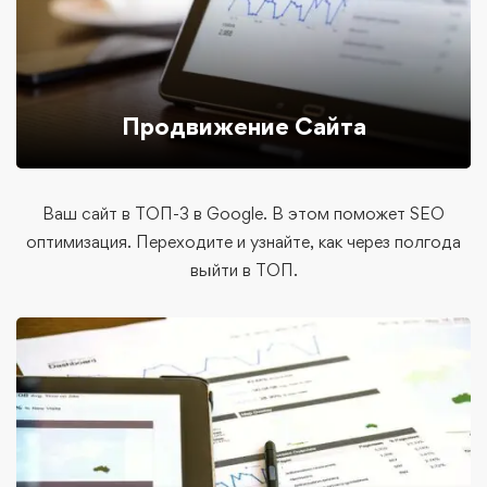
Продвижение Сайта
Ваш сайт в ТОП-3 в Google. В этом поможет SEO
оптимизация. Переходите и узнайте, как через полгода
выйти в ТОП.