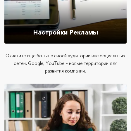
Настройки Рекламы
Охватите еще больше своей аудитории вне социальных
сетей. Google, YouTube – новые территории для
развития компании.