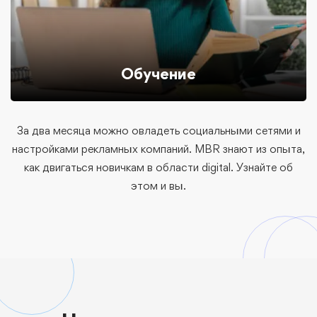
Обучение
За два месяца можно овладеть социальными сетями и
настройками рекламных компаний. MBR знают из опыта,
как двигаться новичкам в области digital. Узнайте об
этом и вы.