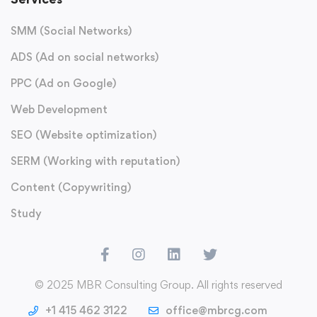
SMM (Social Networks)
ADS (Ad on social networks)
PPC (Ad on Google)
Web Development
SEO (Website optimization)
SERM (Working with reputation)
Content (Copywriting)
Study
© 2025 MBR Consulting Group. All rights reserved
+1 415 462 3122
office@mbrcg.com