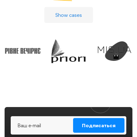
Show cases
Подписаться