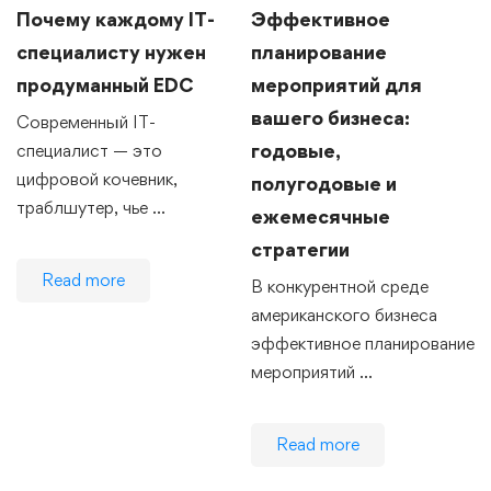
Почему каждому IT-
Эффективное
специалисту нужен
планирование
продуманный EDC
мероприятий для
вашего бизнеса:
Современный IT-
годовые,
специалист — это
цифровой кочевник,
полугодовые и
траблшутер, чье …
ежемесячные
стратегии
Read more
В конкурентной среде
американского бизнеса
эффективное планирование
мероприятий …
Read more