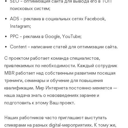
SEO – оптимизация сайта для вывода его в ТОП
поисковых систем;
ADS – реклама в социальных сетях Facebook,
Instagram;
PPC – реклама в Google, YouTube;
Content – написание статей для оптимизации сайта.
С проектом работает команда специалистов,
привлекаемых по необходимости. Каждый сотрудник
MBR работает над собственным развитием посещая
тренинги, семинары и обучение для повышения
квалификации. Мир Интернета постоянно меняется —
наша задача знать о нововведениях заранее и
подготовить к этому Ваш проект.
Наших работников часто приглашают выступать
спикерами на разных digital-мероприятиях. К тому же,