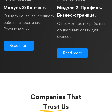
Модуль 3: Контент.
Модуль 2: Профиль.
Бизнес-страница.
О видах контента, сервисах
работы с креативами.
О возможностях работы в
Рекомендации …
социальных сетях для
бизнеса …
Read more
Read more
Companies That
Trust
Us