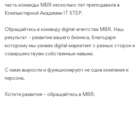
часть команды MBR несколько лет преподавала в
Компьютерной Академии IT STEP.
Обращайтесь в команду digital-агентства MBR. Наш
результат – развитие вашего бизнеса, благодаря
которому мы узнаем digital-маркетинг с разных сторон и
совершенствуем собственные навыки.
С нами выросли и функционируют не одна компания и
персона.
Хотите развития – обращайтесь в MBR.