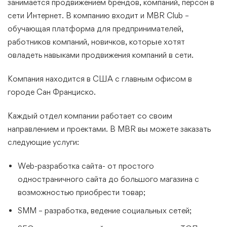
занимается продвижением брендов, компаний, персон в
сети Интернет. В компанию входит и MBR Club –
обучающая платформа для предпринимателей,
работников компаний, новичков, которые хотят
овладеть навыками продвижения компаний в сети.
Компания находится в США с главным офисом в
городе Сан Франциско.
Каждый отдел компании работает со своим
направлением и проектами. В MBR вы можете заказать
следующие услуги:
Web-разработка сайта- от простого
одностраничного сайта до большого магазина с
возможностью приобрести товар;
SMM – разработка, ведение социальных сетей;