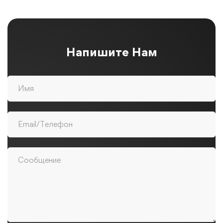
Напишите Нам