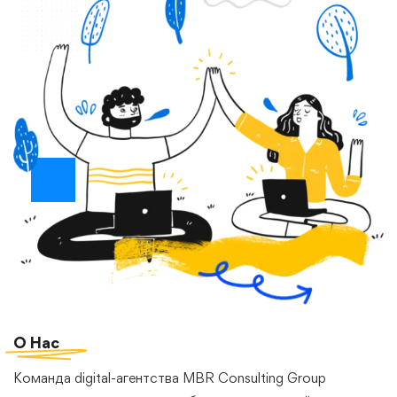
О
Нас
Команда digital-агентства MBR Consulting Group