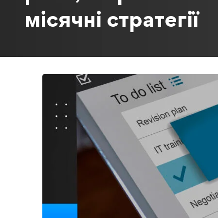
місячні стратегії