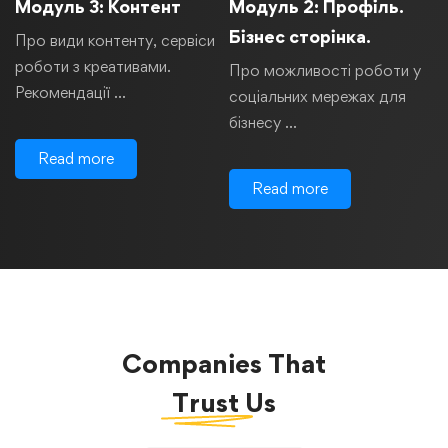
Модуль 3: Контент
Модуль 2: Профіль.
Бізнес сторінка.
Про види контенту, сервіси
роботи з креативами.
Про можливості роботи у
Рекомендації …
соціальних мережах для
бізнесу …
Read more
Read more
Companies That
Trust
Us