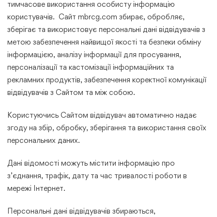
тимчасове використання особисту інформацію
користувачів. Cайт mbrcg.com збирає, обробляє,
зберігає та використовує персональні дані відвідувачів з
метою забезпечення найвищої якості та безпеки обміну
інформацією, аналізу інформації для просування,
персоналізації та кастомізації інформаційних та
рекламних продуктів, забезпечення коректної комунікації
відвідувачів з Сайтом та між собою.
Користуючись Сайтом відвідувач автоматично надає
згоду на збір, обробку, зберігання та використання своїх
персональних даних.
Дані відомості можуть містити інформацію про
з’єднання, трафік, дату та час тривалості роботи в
мережі Інтернет.
Персональні дані відвідувачів збираються,