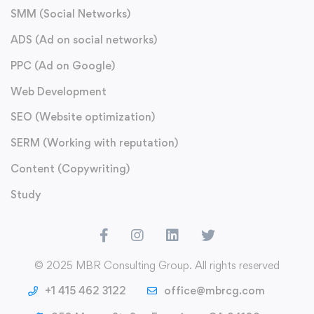
SMM (Social Networks)
ADS (Ad on social networks)
PPC (Ad on Google)
Web Development
SEO (Website optimization)
SERM (Working with reputation)
Content (Copywriting)
Study
© 2025 MBR Consulting Group. All rights reserved
+1 415 462 3122
office@mbrcg.com