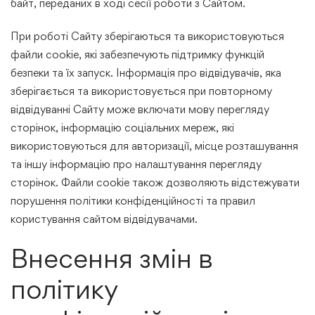
байт, переданих в ході сесії роботи з Сайтом.
При роботі Сайту зберігаються та використовуються
файли cookie, які забезпечують підтримку функцій
безпеки та їх запуск. Інформація про відвідувачів, яка
зберігається та використовується при повторному
відвідуванні Сайту може включати мову перегляду
сторінок, інформацію соціальних мереж, які
використовуються для авторизації, місце розташування
та іншу інформацію про налаштування перегляду
сторінок. Файли cookie також дозволяють відстежувати
порушення політики конфіденційності та правил
користування сайтом відвідувачами.
Внесення змін в
політику