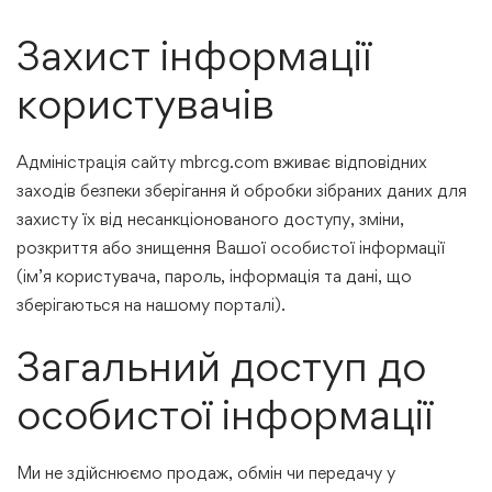
Захист інформації
користувачів
Адміністрація сайту mbrcg.com вживає відповідних
заходів безпеки зберігання й обробки зібраних даних для
захисту їх від несанкціонованого доступу, зміни,
розкриття або знищення Вашої особистої інформації
(ім’я користувача, пароль, інформація та дані, що
зберігаються на нашому порталі).
Загальний доступ до
особистої інформації
Ми не здійснюємо продаж, обмін чи передачу у