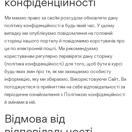
конфіденційності
Ми маємо право за своїм розсудом обновляти дану
політику конфіденційності в будь-який час. У цьому
випадку ми опублікуємо повідомлення на головній
сторінці нашого порталу й повідомимо корстувачів про
це по електронній пошті. Ми рекомендуємо
користувачам регулярно перевіряти дану сторінку
(політика конфіденційності) для того, щоб бути в курсі
будь-яких змін про те, як ми захищаємо особисту
інформацію, яку ми збираємо. Використовуючи Сайт, Ви
погоджуєтеся із прийняттям на себе відповідальності за
періодичне ознайомлення з Політикою конфіденційності
й змінами в ній.
Відмова від
відповідальності