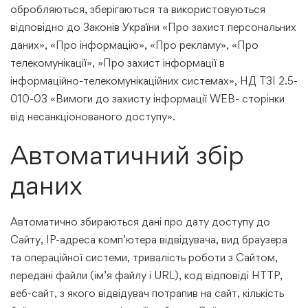
обробляються, зберігаються та використовуються
відповідно до Законів України «Про захист персональних
даних», «Про інформацію», «Про рекламу», «Про
телекомунікації», »Про захист інформації в
інформаційно-телекомунікаційних системах», НД ТЗІ 2.5-
010-03 «Вимоги до захисту інформації WEB- сторінки
від несанкціонованого доступу».
Автоматичний збір
даних
Автоматично збираються дані про дату доступу до
Сайту, IP-адреса комп’ютера відвідувача, вид браузера
та операційної системи, тривалість роботи з Сайтом,
передані файли (ім’я файлу і URL), код відповіді HTTP,
веб-сайт, з якого відвідувач потрапив на сайт, кількість