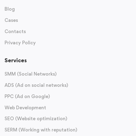
Blog
Cases
Contacts
Privacy Policy
Services
SMM (Social Networks)
ADS (Ad on social networks)
PPC (Ad on Google)
Web Development
SEO (Website optimization)
SERM (Working with reputation)