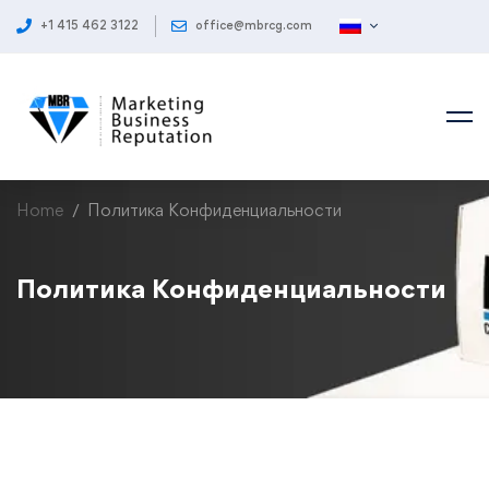
+1 415 462 3122
office@mbrcg.com
Home
Политика Конфиденциальности
Политика Конфиденциальности