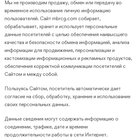
Мы не производим продажу, обмен или передачу во
временное использование личную информацию
пользователей. Сайт mbrcg.com собирает,
обрабатывает, хранит и использует персональные
данные посетителей с целью обеспечения наивысшего
качества и безопасности обмена информацией, анализа
информации для продвижения, персонализации и
кастомизации информационных и рекламных продуктов,
обеспечения корректной коммуникации посетителей с
Сайтом и между собой.
Пользуясь Сайтом, посетитель автоматически дает
согласие на сбор, обработку, хранение и использование
своих персональных данных.
Данные сведения могут содержать информацию о
соединении, трафике, дате и времени
продолжительности работы в сети Интернет.