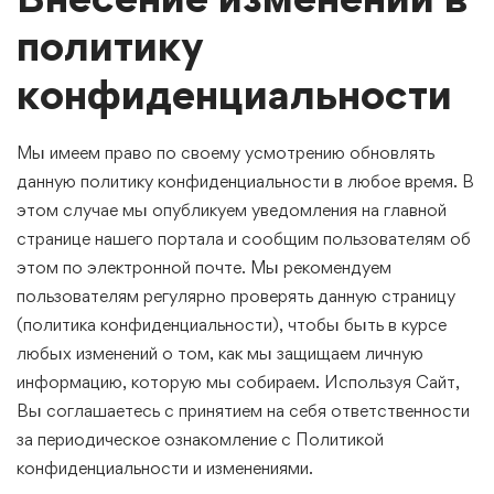
политику
конфиденциальности
Мы имеем право по своему усмотрению обновлять
данную политику конфиденциальности в любое время. В
этом случае мы опубликуем уведомления на главной
странице нашего портала и сообщим пользователям об
этом по электронной почте. Мы рекомендуем
пользователям регулярно проверять данную страницу
(политика конфиденциальности), чтобы быть в курсе
любых изменений о том, как мы защищаем личную
информацию, которую мы собираем. Используя Сайт,
Вы соглашаетесь с принятием на себя ответственности
за периодическое ознакомление с Политикой
конфиденциальности и изменениями.