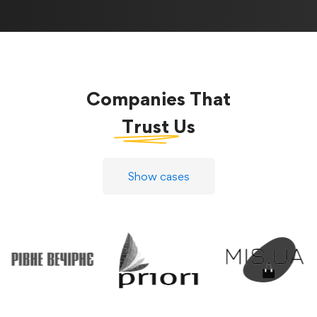
Companies That
Trust
Us
Show cases