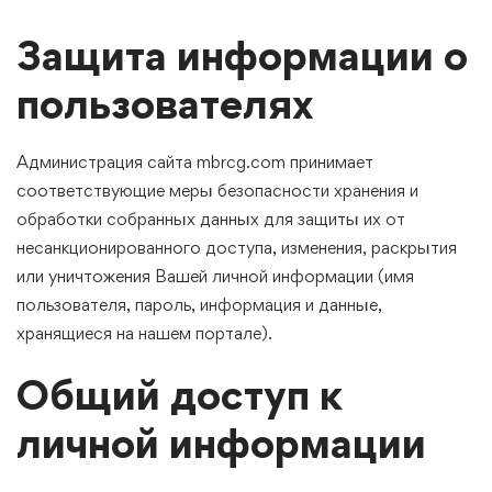
Защита информации о
пользователях
Администрация сайта mbrcg.com принимает
соответствующие меры безопасности хранения и
обработки собранных данных для защиты их от
несанкционированного доступа, изменения, раскрытия
или уничтожения Вашей личной информации (имя
пользователя, пароль, информация и данные,
хранящиеся на нашем портале).
Общий доступ к
личной информации