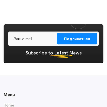
Подписаться
Subscribe to
Latest
News
Menu
Home