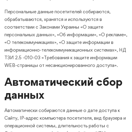
Персональные данные посетителей собираются,
обрабатываются, хранятся и используются в
соответствии с Законами Украины «О защите
персональных данных», «Об информации», «О рекламе»,
«О телекоммуникациях», «О защите информации в
информационно-телекоммуникационных системах», НД
ТЗИ 2.5 -010-03 «Требования к защите информации
WEB-страницы от несанкционированного доступа».
Автоматический сбор
данных
Автоматически собираются данные о дате доступа к
Сайту, IP-адрес компьютера посетителя, вид браузера и
операционной системы, длительность работы с