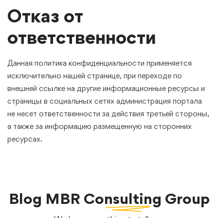
Отказ от
ответственности
Данная политика конфиденциальности применяется
исключительно нашей странице, при переходе по
внешней ссылке на другие информационные ресурсы и
страницы в социальных сетях администрация портала
не несет ответственности за действия третьей стороны,
а также за информацию размещенную на сторонних
ресурсах.
Blog
MBR Consulting Group