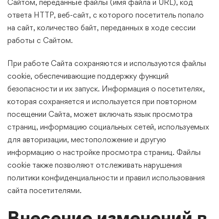
Сайтом, переданные файлы (имя файла и URL), код
ответа HTTP, веб-сайт, с которого посетитель попало
на сайт, количество байт, переданных в ходе сессии
работы с Сайтом.
При работе Сайта сохраняются и используются файлы
cookie, обеспечивающие поддержку функций
безопасности и их запуск. Информация о посетителях,
которая сохраняется и используется при повторном
посещении Сайта, может включать язык просмотра
страниц, информацию социальных сетей, используемых
для авторизации, местоположение и другую
информацию о настройке просмотра страниц. Файлы
cookie также позволяют отслеживать нарушения
политики конфиденциальности и правил использования
сайта посетителями.
Внесение изменений в